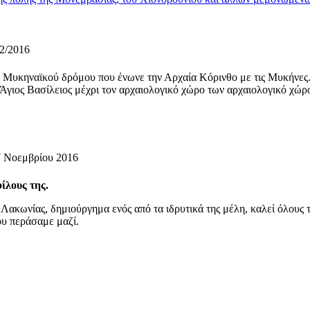
12/2016
Μυκηναϊκού δρόμου που ένωνε την Αρχαία Κόρινθο με τις Μυκήνες
ό Άγιος Βασίλειος μέχρι τον αρχαιολογικό χώρο των αρχαιολογικό χώ
7 Νοεμβρίου 2016
ίλους της.
Λακωνίας, δημιούργημα ενός από τα ιδρυτικά της μέλη, καλεί όλους 
ου περάσαμε μαζί.