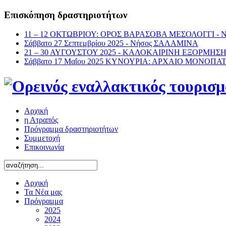
Επισκόπηση δραστηριοτήτων
11 – 12 ΟΚΤΩΒΡΙΟΥ: ΟΡΟΣ ΒΑΡΑΣΟΒΑ ΜΕΣΟΛΟΓΓΙ -
Σάββατο 27 Σεπτεμβρίου 2025 - Νήσος ΣΑΛΑΜΙΝΑ
21 – 30 ΑΥΓΟΥΣΤΟΥ 2025 - ΚΑΛΟΚΑΙΡΙΝΗ ΕΞΟΡΜΗΣ
Σάββατο 17 Μαΐου 2025 ΚΥΝΟΥΡΙΑ: ΑΡΧΑΙΟ ΜΟΝΟΠΑ
Αρχική
η Ατραπός
Πρόγραμμα δραστηριοτήτων
Συμμετοχή
Επικοινωνία
Αρχική
Τα Νέα μας
Πρόγραμμα
2025
2024