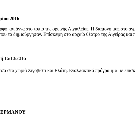
ρίου 2016
ο και άγνωστο τοπίο της ορεινής Αιγιαλείας. Η διαμονή μας στο αγρ
που το δημιούργησαν. Επίσκεψη στο αρχαίο θέατρο της Αιγείρας και 
κή 16/10/2016
εσα στα χωριά Ζιγοβίστι και Ελάτη. Εναλλακτικό πρόγραμμα με επισκέ
 ΓΕΡΜΑΝΟΥ