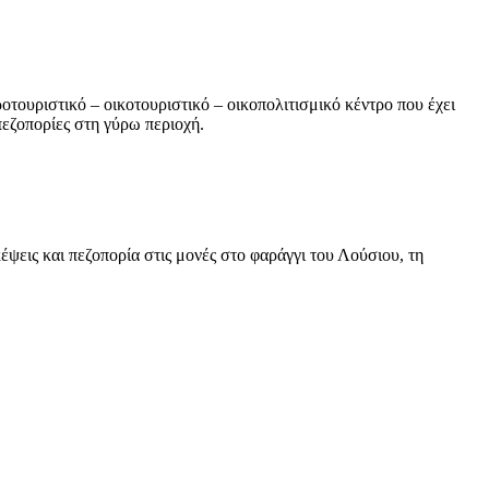
οτουριστικό – οικοτουριστικό – οικοπολιτισμικό κέντρο που έχει
πεζοπορίες στη γύρω περιοχή.
ψεις και πεζοπορία στις μονές στο φαράγγι του Λούσιου, τη