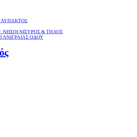
 ΝΑΥΠΑΚΤΟΣ
Η: ΝΗΣΟΙ ΝΙΣΥΡΟΣ & ΤΗΛΟΣ
ΤΙ ΑΝΙΓΡΑΙΑΣ ΟΔΟΥ