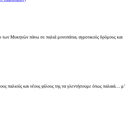
.
ρο των Μυκηνών πάνω σε παλιά μονοπάτια, αγροτικούς δρόμους και
τους παλιούς και νέους φίλους της να γλεντήσουμε όπως παλαιά… μ’