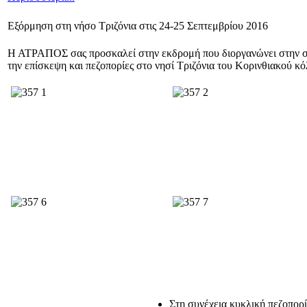
Εξόρμηση στη νήσο Τριζόνια στις 24-25 Σεπτεμβρίου 2016
Η ΑΤΡΑΠΟΣ σας προσκαλεί στην εκδρομή που διοργανώνει στην σχετ
την επίσκεψη και πεζοπορίες στο νησί Τριζόνια του Κορινθιακού κόλ
Στη συνέχεια κυκλική πεζοπορί