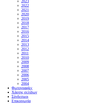
2023
2022
2021
2020
2019
2018
2017
2016
2015
2014
2013
2012
2011
2010
2009
2008
2007
2006
2005
2004
Φωτογραφίες
Χάρτης σελίδων
Σύνδεσμοι
Επικοινωνία