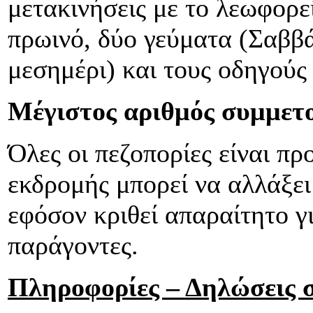
μετακινήσεις με το λεωφορε
πρωινό, δύο γεύματα (Σαββ
μεσημέρι) και τους οδηγούς
Μέγιστος αριθμός συμμετ
Όλες οι πεζοπορίες είναι πρ
εκδρομής μπορεί να αλλάξε
εφόσον κριθεί απαραίτητο γ
παράγοντες.
Πληροφορίες – Δηλώσεις 