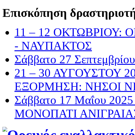
Επισκόπηση δραστηριοτ
11 – 12 ΟΚΤΩΒΡΙΟΥ:
- ΝΑΥΠΑΚΤΟΣ
Σάββατο 27 Σεπτεμβρί
21 – 30 ΑΥΓΟΥΣΤΟΥ 2
ΕΞΟΡΜΗΣΗ: ΝΗΣΟΙ Ν
Σάββατο 17 Μαΐου 20
ΜΟΝΟΠΑΤΙ ΑΝΙΓΡΑΙΑ