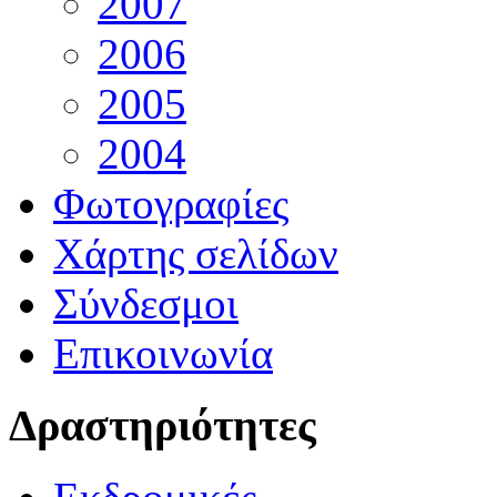
2007
2006
2005
2004
Φωτογραφίες
Χάρτης σελίδων
Σύνδεσμοι
Επικοινωνία
Δραστηριότητες