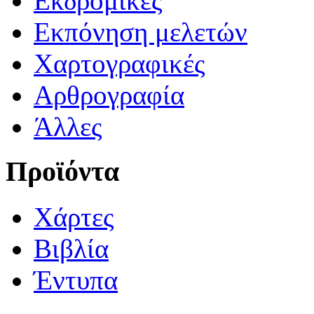
Εκδρομικές
Εκπόνηση μελετών
Χαρτογραφικές
Αρθρογραφία
Άλλες
Προϊόντα
Χάρτες
Βιβλία
Έντυπα