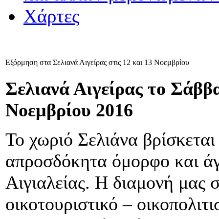
Χάρτες
Εξόρμηση στα Σελιανά Αιγείρας στις 12 και 13 Νοεμβρίου
Σελιανά Αιγείρας το Σάββ
Νοεμβρίου 2016
Το χωριό Σελιάνα βρίσκεται
απροσδόκητα όμορφο και άγ
Αιγιαλείας. Η διαμονή μας 
οικοτουριστικό – οικοπολιτι