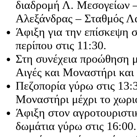
διαδρομή Λ. Μεσογείων –
Αλεξάνδρας – Σταθμός Λ
Άφιξη για την επίσκεψη σ
περίπου στις 11:30.
Στη συνέχεια προώθηση μ
Αιγές και Μοναστήρι και 
Πεζοπορία γύρω στις 13:3
Μοναστήρι μέχρι το χωρι
Άφιξη στον αγροτουριστι
δωμάτια γύρω στις 16:00