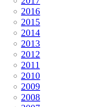
2017
2016
2015
2014
2013
2012
2011
2010
2009
2008