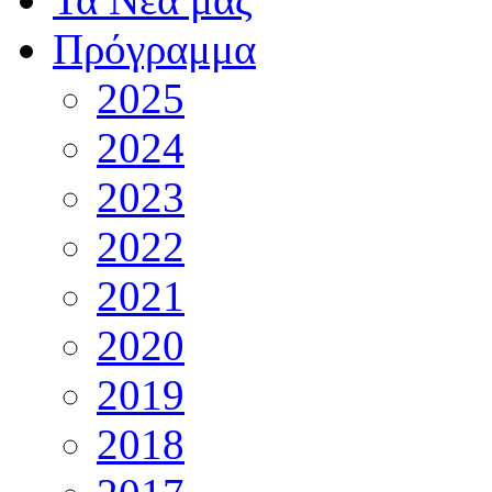
Πρόγραμμα
2025
2024
2023
2022
2021
2020
2019
2018