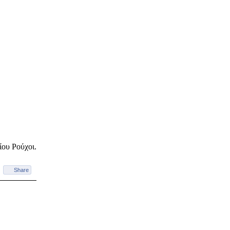
ίου Ρούχοι.
Share