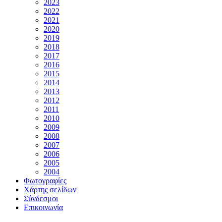
2023
2022
2021
2020
2019
2018
2017
2016
2015
2014
2013
2012
2011
2010
2009
2008
2007
2006
2005
2004
Φωτογραφίες
Χάρτης σελίδων
Σύνδεσμοι
Επικοινωνία