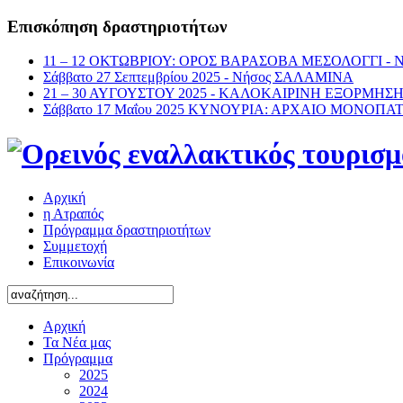
Επισκόπηση δραστηριοτήτων
11 – 12 ΟΚΤΩΒΡΙΟΥ: ΟΡΟΣ ΒΑΡΑΣΟΒΑ ΜΕΣΟΛΟΓΓΙ -
Σάββατο 27 Σεπτεμβρίου 2025 - Νήσος ΣΑΛΑΜΙΝΑ
21 – 30 ΑΥΓΟΥΣΤΟΥ 2025 - ΚΑΛΟΚΑΙΡΙΝΗ ΕΞΟΡΜΗΣ
Σάββατο 17 Μαΐου 2025 ΚΥΝΟΥΡΙΑ: ΑΡΧΑΙΟ ΜΟΝΟΠΑ
Αρχική
η Ατραπός
Πρόγραμμα δραστηριοτήτων
Συμμετοχή
Επικοινωνία
Αρχική
Τα Νέα μας
Πρόγραμμα
2025
2024