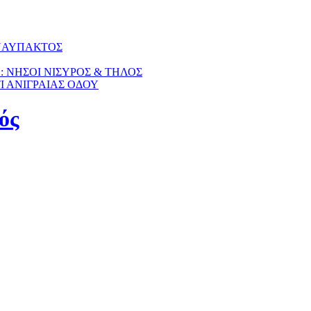
 ΝΑΥΠΑΚΤΟΣ
Η: ΝΗΣΟΙ ΝΙΣΥΡΟΣ & ΤΗΛΟΣ
ΤΙ ΑΝΙΓΡΑΙΑΣ ΟΔΟΥ