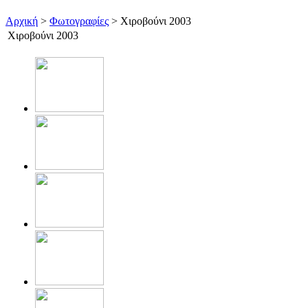
Αρχική
>
Φωτογραφίες
> Χιροβούνι 2003
Χιροβούνι 2003