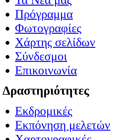
Πρόγραμμα
Φωτογραφίες
Χάρτης σελίδων
Σύνδεσμοι
Επικοινωνία
Δραστηριότητες
Εκδρομικές
Εκπόνηση μελετών
Χαρτογραφικές