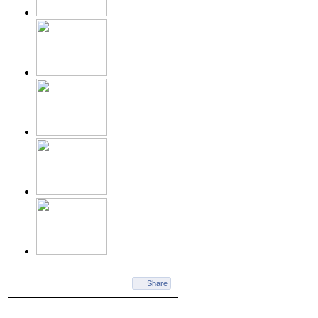
Share