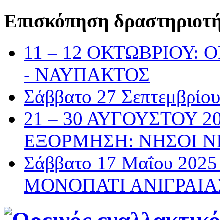
Επισκόπηση δραστηριοτ
11 – 12 ΟΚΤΩΒΡΙΟΥ:
- ΝΑΥΠΑΚΤΟΣ
Σάββατο 27 Σεπτεμβρί
21 – 30 ΑΥΓΟΥΣΤΟΥ 2
ΕΞΟΡΜΗΣΗ: ΝΗΣΟΙ Ν
Σάββατο 17 Μαΐου 20
ΜΟΝΟΠΑΤΙ ΑΝΙΓΡΑΙΑ